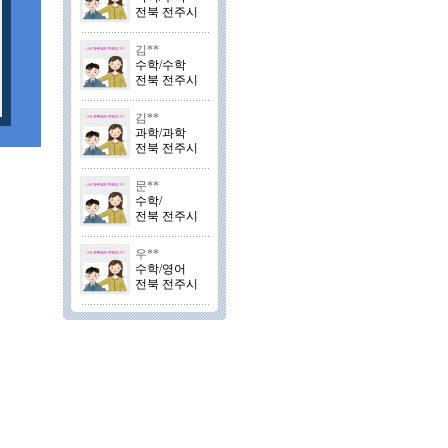
전북 전주시
김**
수학/수학
전북 전주시
김**
과학/과학
전북 전주시
문**
수학/
전북 전주시
우**
수학/영어
전북 전주시