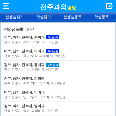
전주과외
팡팡
선생님찾기
학생찾기
선생님등록
학생등록
선생님 목록
김**, 여자, 전북대, 수학과
즉시상담
전북 전주시, 수학, 과외비 51~60만원
이**, 남자, 전북대, 의예과
즉시상담
전북 전주시, 국어/수학, 과외비 51~60만원
김**, 남자, 전북대, 통계과
구하는 중
전북 전주시, 수학, 과외비 51~60만원
손**, 남자, 전북대, 치의예
전북 전주시, 수학/영어, 과외비 51~60만원
이**, 남자, 원광대, 의예과
전북 전주시, 영어/수학, 과외비 51~60만원
김**, 여자, 전북대, 영어과
전북 전주시, 영어, 과외비 51~60만원